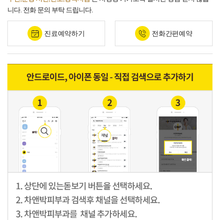
니다. 전화 문의 부탁 드립니다.
진료예약하기
전화간편예약