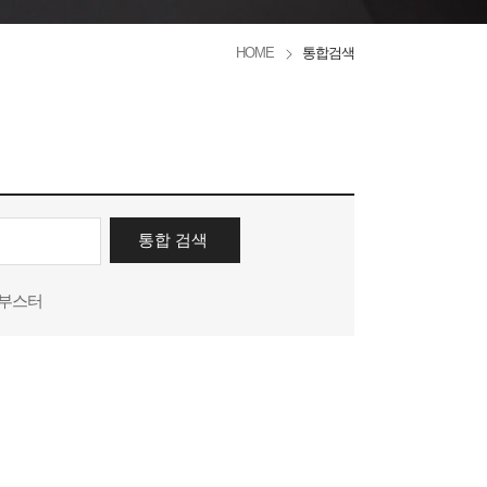
HOME
통합검색
부스터